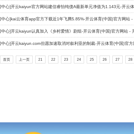
ORTS
闻中心]开云kaiyun官方网站建信睿怡纯债A最新单元净值为1.143元-开云体育
闻中心]kai云体育app官方下载近1年飞腾5.85%-开云体育(中国)官方网站 - 
闻中心]开云kaiyun认真加入《乡村爱情》剧组-开云体育(中国)官方网站 - 开
闻中心]开云kaiyun.com但愿加速取消对叙利亚的制裁-开云体育(中国)官方网站
首页
上一页
21
22
23
24
25
26
27
28