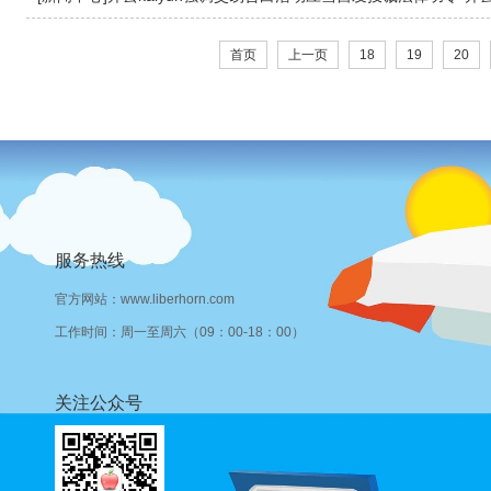
首页
上一页
18
19
20
服务热线
官方网站：www.liberhorn.com
工作时间：周一至周六（09：00-18：00）
关注公众号