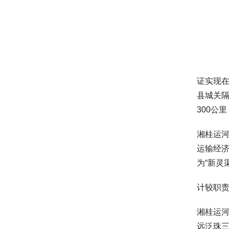
证实现
县城关
300公
湘桂运
运输经济
为“新灵
计较职
湘桂运河
远泛珠