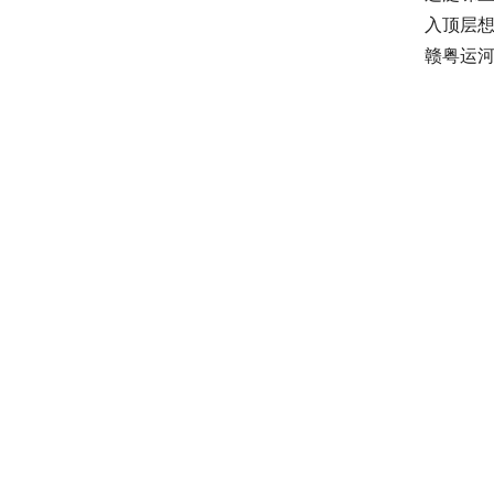
入顶层
赣粤运