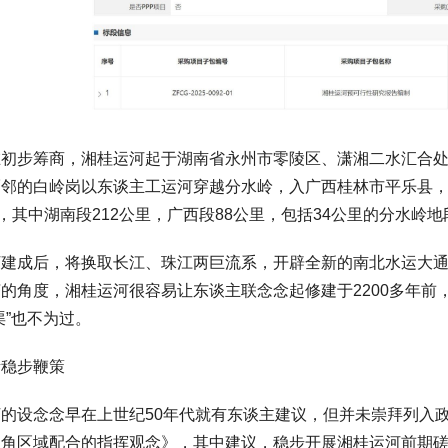
在初步筹商，湘桂运河起于湖南省永州市零陵区、潇湘二水汇合
隔邻的白岭岗以东谈主工运河穿越分水岭，入广西桂林市平乐县
里，其中湖南段212公里，广西段88公里，包括34公里的分水岭地
河建成后，将换取长江、珠江两巨流系，开辟全新的南北水运大
的角度，湘桂运河很容易让东谈主联念念起修建于2200多年前
渠”也不为过。
责稳步鞭策
的设念念早在上世纪50年代就有东谈主建议，但并未崇拜列入政
三角区域配合的指挥观念》，其中建议，稳步开展湘桂运河前期