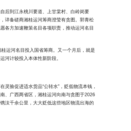
先自后到江永桃川要道、上甘棠村、白岭岗要
研，详备磋商湘桂运河筹商澄莹有贪图。郭青松
但愿各方加速鞭策名目各项职责，推动运河名目
湘桂运河名目投入国省筹商。又一个月后，就是
桂运河计较投入本体性新阶段。
在灵验促进适水货品“公转水”，贬低物流本钱，
、广西两省区，湘桂运河向南与贪图于2026
程镌汰千余公里，大大贬低这些地区物流出海的