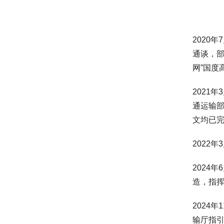
2020
通谈，部
网”国度
2021
通运输部
文均已
2022
2024
造，指挥
2024
输厅指