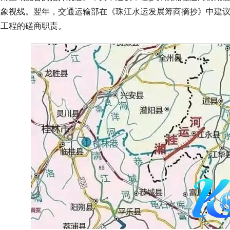
想象视线。翌年，交通运输部在《珠江水运发展筹商摘抄》中建
河工程的磋商职责。