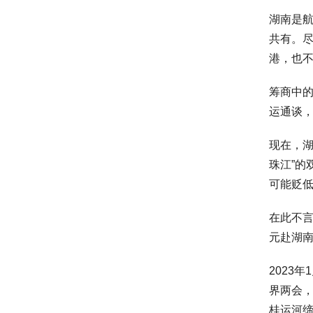
湖南是航
共有。尽
港，也
筹商中的
运通谈，
现在，湖
珠江”的
可能贬低
在此不言
元赴湖
2023
界两会，
桂运河