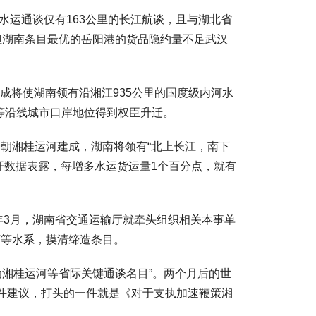
水运通谈仅有163公里的长江航谈，且与湖北省
但湖南条目最优的岳阳港的货品隐约量不足武汉
建成将使湖南领有沿湘江935公里的国度级内河水
等沿线城市口岸地位得到权臣升迁。
朝湘桂运河建成，湖南将领有“北上长江，南下
开数据表露，每增多水运货运量1个百分点，就有
年3月，湖南省交通运输厅就牵头组织相关本事单
河等水系，摸清缔造条目。
动湘桂运河等省际关键通谈名目”。两个月后的世
件建议，打头的一件就是《对于支执加速鞭策湘