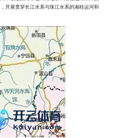
议，开展贯穿长江水系与珠江水系的湘桂运河和