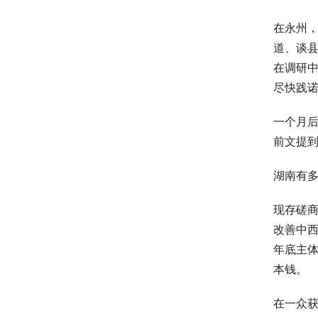
在永州
道、谈
在调研
尽快践
一个月后
前文提
湖南有
现存磋商
改善中西
年底主
本钱。
在一众获