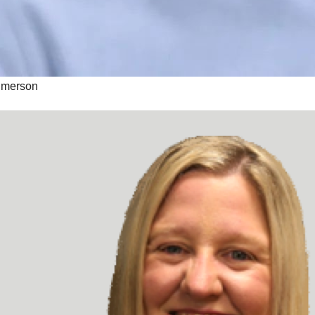
merson