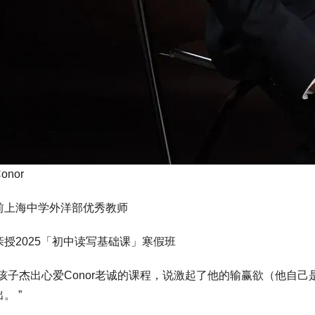
onor
前上海中学外洋部优秀教师
亲授2025「初中读写基础课」寒假班
“孩子杰出心爱Conor老诚的课程，说激起了他的输赢欲（他
出。 ”