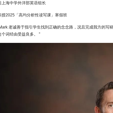
前上海中学外洋部英语组长
亲授2025「高均分析性读写课」寒假班
“Mark 老诚善于指引学生找到正确的念念路，况且完成我方的写
这个词经由受益良多。 ”