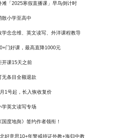
外滩「2025寒假直播课」早鸟倒计时
消散小学至高中
数学念念维、英文读写、外洋课程教导
20+门好课，最高直降1000元
距开课15天之前
可无条目全额退款
1月1号起，长入恢收复价
小学英文读写专场
《国度地舆》签约作者领衔！
+北好意思10+年警戒持证外教+海归中教