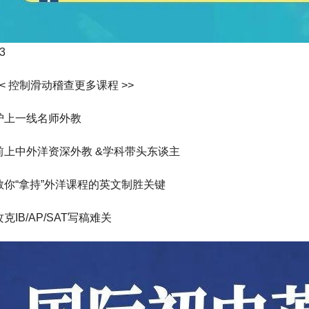
3
<< 控制滑动稽查更多课程 >>
沪上一线名师外教
前上中外洋资深外教 &学科带头东谈主
教你“拿持”外洋课程的英文制胜关键
攻克IB/AP/SAT写稿难关