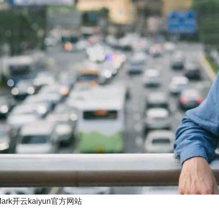
Mark开云kaiyun官方网站