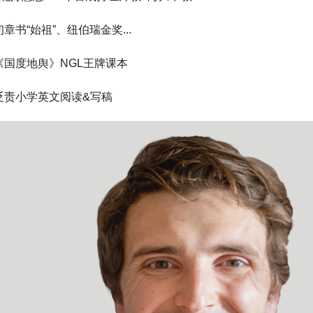
初章书“始祖”、纽伯瑞金奖...
《国度地舆》NGL王牌课本
贬责小学英文阅读&写稿