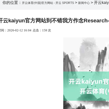
你的位置：
>
> 开云ka
开云体育(中国)官方网站 - 开云 SPORTS
新闻中心
开云kaiyun官方网站到不错我方作念Research
间：2026-02-12 16:04
点击：159 次